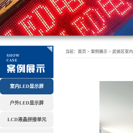
当前：
首页
> 案例展示 > 武侯区室内
室内LED显示屏
户外LED显示屏
LCD液晶拼接单元