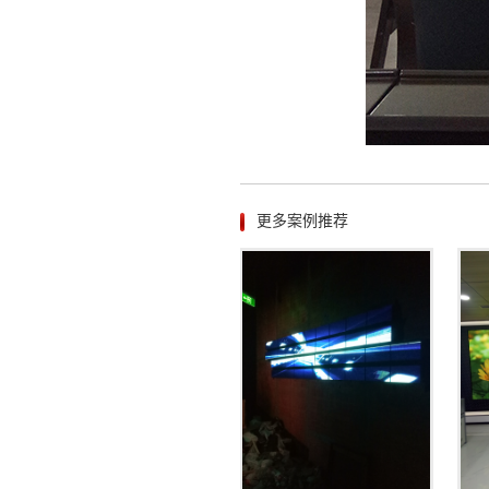
更多案例推荐